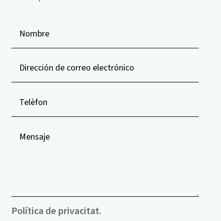
Política de privacitat.