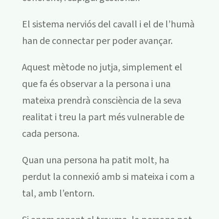
El sistema nerviós del cavall i el de l’humà
han de connectar per poder avançar.
Aquest mètode no jutja, simplement el
que fa és observar a la persona i una
mateixa prendrà consciència de la seva
realitat i treu la part més vulnerable de
cada persona.
Quan una persona ha patit molt, ha
perdut la connexió amb si mateixa i com a
tal, amb l’entorn.