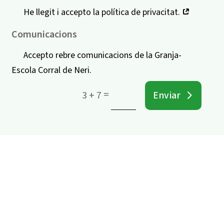
He llegit i accepto la política de privacitat.
Comunicacions
Accepto rebre comunicacions de la Granja-
Escola Corral de Neri.
=
Enviar
3 + 7