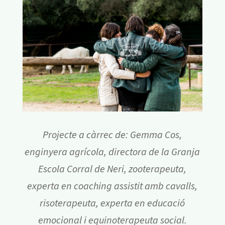
Projecte a càrrec de: Gemma Cos,
enginyera agrícola, directora de la Granja
Escola Corral de Neri, zooterapeuta,
experta en coaching assistit amb cavalls,
risoterapeuta, experta en educació
emocional i equinoterapeuta social.