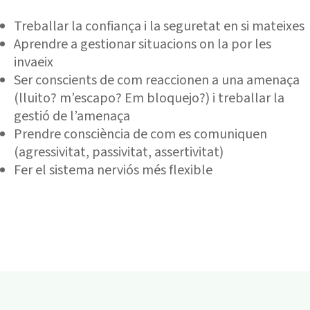
Treballar la confiança i la seguretat en si mateixes
Aprendre a gestionar situacions on la por les
invaeix
Ser conscients de com reaccionen a una amenaça
(lluito? m’escapo? Em bloquejo?) i treballar la
gestió de l’amenaça
Prendre consciència de com es comuniquen
(agressivitat, passivitat, assertivitat)
Fer el sistema nerviós més flexible