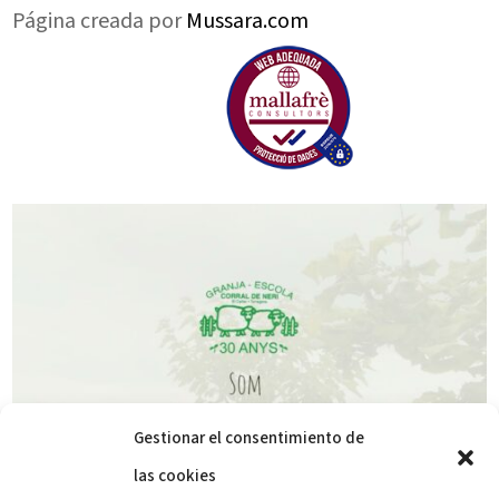
Página creada por
Mussara.com
Gestionar el consentimiento de
las cookies