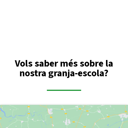
Vols saber més sobre la
nostra granja-escola?