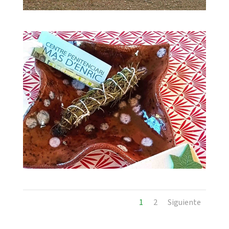
1
2
Siguiente