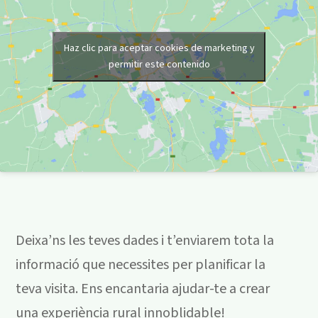
Haz clic para aceptar cookies de marketing y
permitir este contenido
Deixa’ns les teves dades i t’enviarem tota la
informació que necessites per planificar la
teva visita. Ens encantaria ajudar-te a crear
una experiència rural innoblidable!