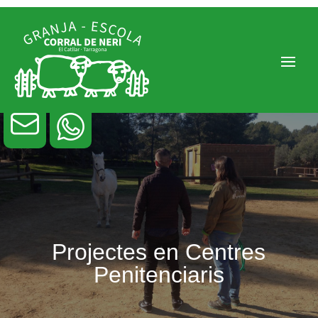
Projectes en Centres
Penitenciaris