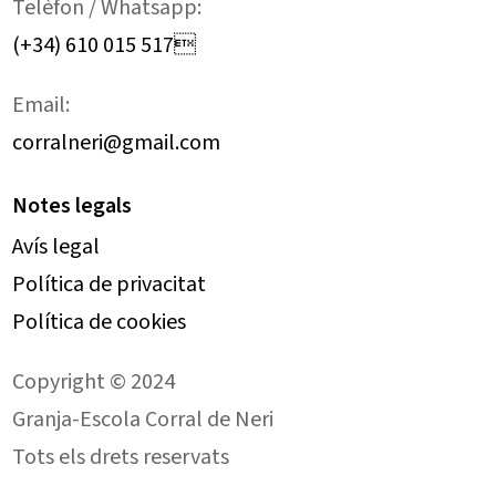
Telèfon / Whatsapp:
(+34) 610 015 517
Email:
corralneri@gmail.com
Notes legals
Avís legal
Política de privacitat
Política de cookies
Copyright © 2024
Granja-Escola Corral de Neri
Tots els drets reservats